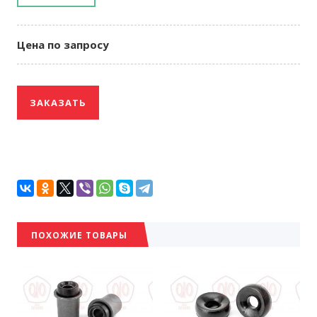
Цена по запросу
ЗАКАЗАТЬ
ПОХОЖИЕ ТОВАРЫ