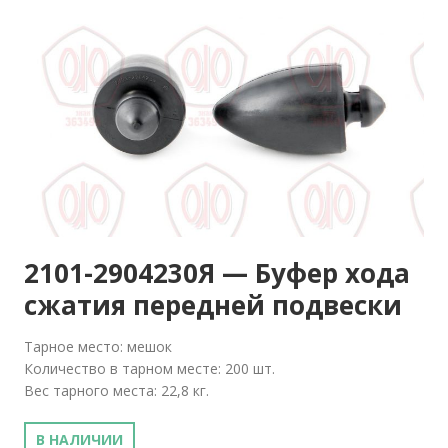
2101-2904230Я — Буфер хода
сжатия передней подвески
Тарное место: мешок
Количество в тарном месте: 200 шт.
Вес тарного места: 22,8 кг.
В НАЛИЧИИ