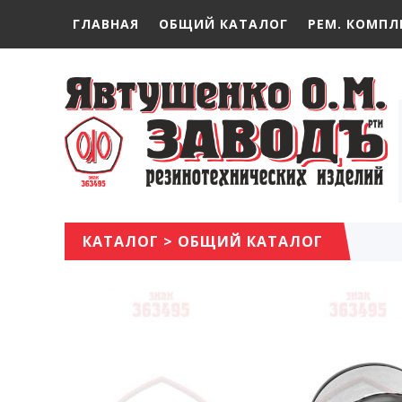
ГЛАВНАЯ
ОБЩИЙ КАТАЛОГ
РЕМ. КОМПЛ
КАТАЛОГ
>
ОБЩИЙ КАТАЛОГ