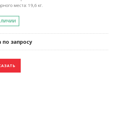
рного места: 19,6 кг.
АЛИЧИИ
 по запросу
КАЗАТЬ