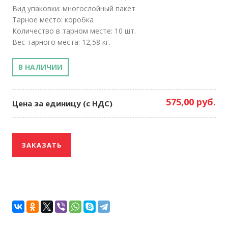
Вид упаковки: многослойный пакет
Тарное место: коробка
Количество в тарном месте: 10 шт.
Вес тарного места: 12,58 кг.
В НАЛИЧИИ
575,00 руб.
Цена за единицу (с НДС)
ЗАКАЗАТЬ