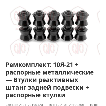
Ремкомплект: 10Я-21 +
распорные металлические
— Втулки реактивных
штанг задней подвески +
распорные втулки
Состав: 2101-2919042Я — 10 шт., 2101-2919030Я — 10 шт.