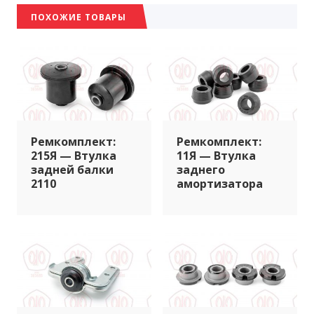
ПОХОЖИЕ ТОВАРЫ
Ремкомплект:
Ремкомплект:
215Я — Втулка
11Я — Втулка
задней балки
заднего
2110
амортизатора