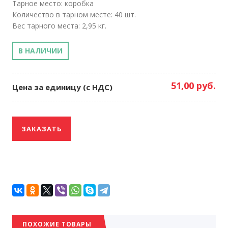
Тарное место: коробка
Количество в тарном месте: 40 шт.
Вес тарного места: 2,95 кг.
В НАЛИЧИИ
51,00 руб.
Цена за единицу (с НДС)
ЗАКАЗАТЬ
ПОХОЖИЕ ТОВАРЫ