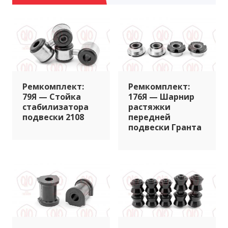
Ремкомплект:
Ремкомплект:
79Я — Стойка
176Я — Шарнир
стабилизатора
растяжки
подвески 2108
передней
подвески Гранта