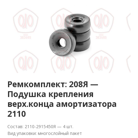
Ремкомплект: 208Я —
Подушка крепления
верх.конца амортизатора
2110
Состав: 2110-2915450Я — 4 шт.
Вид упаковки: многослойный пакет