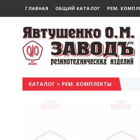
ГЛАВНАЯ
ОБЩИЙ КАТАЛОГ
РЕМ. КОМПЛ
КАТАЛОГ
>
РЕМ. КОМПЛЕКТЫ