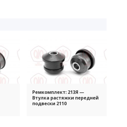
Ремкомплект: 213Я —
Втулка растяжки передней
подвески 2110