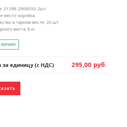
в: 21298-2906050-2шт.
е место: коробка.
ество в тарном месте: 20 шт.
рного места: 8 кг.
АЛИЧИИ
295,00 руб.
 за единицу (с НДС)
КАЗАТЬ