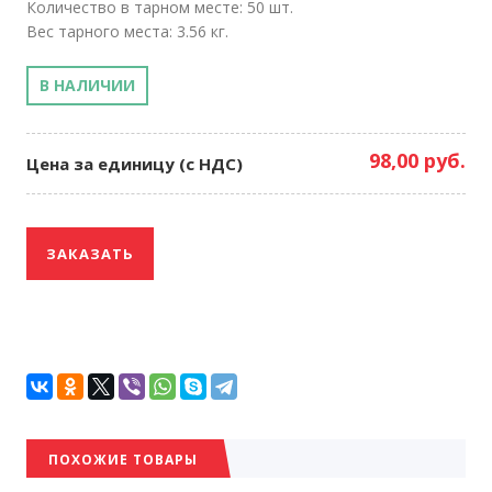
Количество в тарном месте: 50 шт.
Вес тарного места: 3.56 кг.
В НАЛИЧИИ
98,00 руб.
Цена за единицу (с НДС)
ЗАКАЗАТЬ
ПОХОЖИЕ ТОВАРЫ