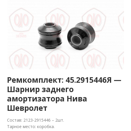
Ремкомплект: 45.2915446Я —
Шарнир заднего
амортизатора Нива
Шевролет
Состав: 2123-2915446 – 2шт.
Тарное место: коробка.