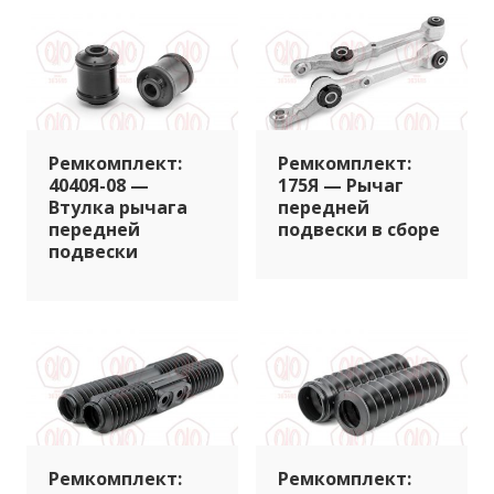
Ремкомплект:
Ремкомплект:
4040Я-08 —
175Я — Рычаг
Втулка рычага
передней
передней
подвески в сборе
подвески
Ремкомплект:
Ремкомплект: