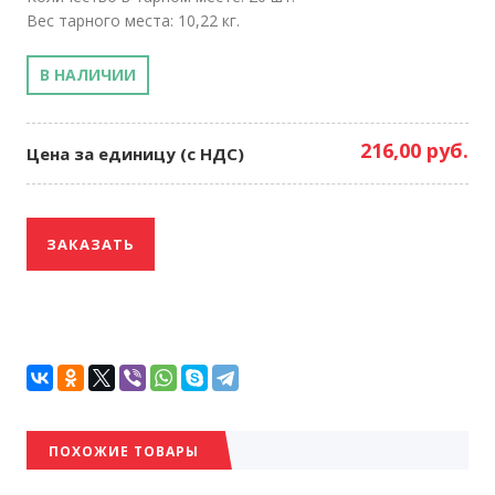
Вес тарного места: 10,22 кг.
В НАЛИЧИИ
216,00 руб.
Цена за единицу (с НДС)
ЗАКАЗАТЬ
ПОХОЖИЕ ТОВАРЫ