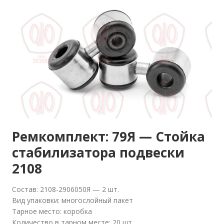
Ремкомплект: 79Я — Стойка
стабилизатора подвески
2108
Состав: 2108-2906050Я — 2 шт.
Вид упаковки: многослойный пакет
Тарное место: коробка
Количество в тарном месте: 20 шт.