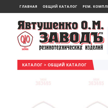
ГЛАВНАЯ
ОБЩИЙ КАТАЛОГ
РЕМ. КОМПЛ
КАТАЛОГ
>
ОБЩИЙ КАТАЛОГ