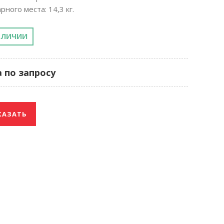
рного места: 14,3 кг.
АЛИЧИИ
 по запросу
КАЗАТЬ