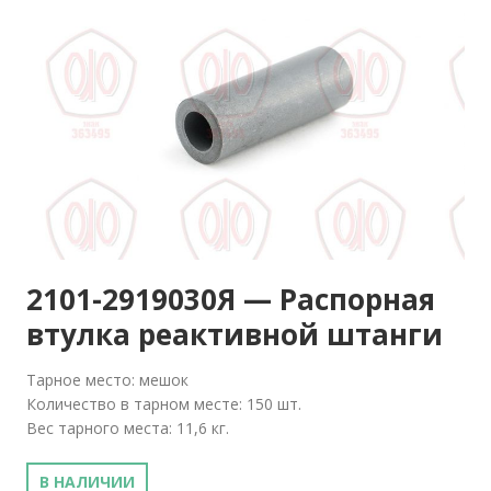
2101-2919030Я — Распорная
втулка реактивной штанги
Тарное место: мешок
Количество в тарном месте: 150 шт.
Вес тарного места: 11,6 кг.
В НАЛИЧИИ