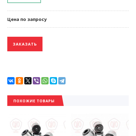
Цена по запросу
ЗАКАЗАТЬ
ПОХОЖИЕ ТОВАРЫ